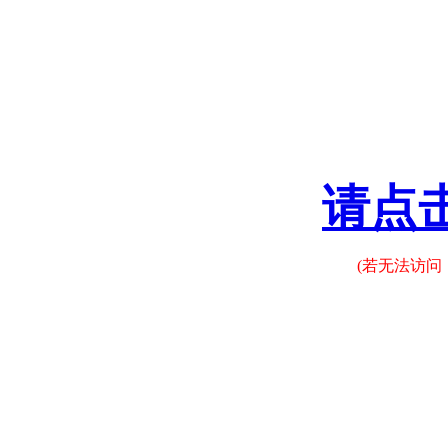
请点
(若无法访问